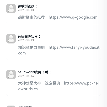
谷歌浏览器
：
2026-03-13
感谢楼主的推荐！https://www.q-google.com
有道翻译官网
：
2026-03-13
知识就是力量啊！https://www.fanyi-youdao.it.
com
helloworld官网下载
：
2026-03-14
大神就是大神，这么经典！https://www.pc-hell
oworlds.cn