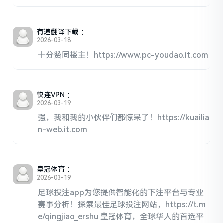
有道翻译下载
：
2026-03-18
十分赞同楼主！https://www.pc-youdao.it.com
快连VPN
：
2026-03-19
强，我和我的小伙伴们都惊呆了！https://kuailia
n-web.it.com
皇冠体育
：
2026-03-19
足球投注app为您提供智能化的下注平台与专业
赛事分析！探索最佳足球投注网站，https://t.m
e/qingjiao_ershu 皇冠体育，全球华人的首选平