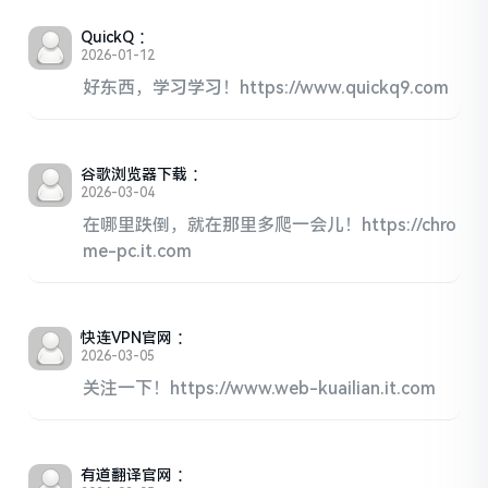
QuickQ
：
2026-01-12
好东西，学习学习！https://www.quickq9.com
谷歌浏览器下载
：
2026-03-04
在哪里跌倒，就在那里多爬一会儿！https://chro
me-pc.it.com
快连VPN官网
：
2026-03-05
关注一下！https://www.web-kuailian.it.com
有道翻译官网
：