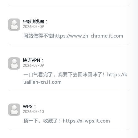
谷歌浏览器
：
2026-03-09
网站做得不错https://www.zh-chrome.it.com
快连VPN
：
2026-03-09
一口气看完了，我要下去回味回味了！https://k
uailian-cn.it.com
WPS
：
2026-03-10
顶一下，收藏了！https://x-wps.it.com