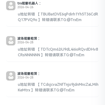
trx能量机器人
：
2026-04-26
u地址转错 【 TBUBatDVE6qPdirh1Yh5T36CdR
Q17PVQ9o 】转错请联系TG:@TrxEm
波场能量租赁
：
2026-04-28
u地址转错 【 TDTcQm62iU9dL4i6oRQvdDHv8
CRsNNNNNN 】转错请联系TG:@TrxEm
波场能量租赁
：
2026-04-28
u地址转错 【 TCdsjcvaZNfTnjo9jdnMncZaLMih
KeMtrx 】转错请联系TG:@TrxEm