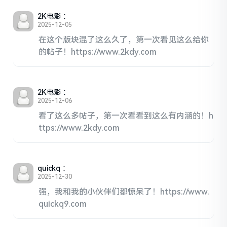
2K电影
：
2025-12-05
在这个版块混了这么久了，第一次看见这么给你
的帖子！https://www.2kdy.com
2K电影
：
2025-12-06
看了这么多帖子，第一次看看到这么有内涵的！h
ttps://www.2kdy.com
quickq
：
2025-12-30
强，我和我的小伙伴们都惊呆了！https://www.
quickq9.com