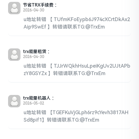
节省TRX手续费
：
2026-04-30
u地址转错 【 TUfmKFoEypb6J974cXCrtDkAx2
Aip9SwEf 】转错请联系TG:@TrxEm
trx能量租赁
：
2026-04-30
u地址转错 【 TJJrWQkhHsuLpeiKgUv2UJtAPb
zY8GSYZx 】转错请联系TG:@TrxEm
trx能量机器人
：
2026-05-02
u地址转错 【TGEFKuVjGLph6rz9cYevh3817AH
Sd8pif1】转错请联系TG:@TrxEm