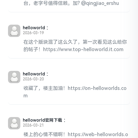
台，老字号值得信赖。加? @qingjiao_ershu
helloworld
：
2026-03-19
在这个版块混了这么久了，第一次看见这么给你
的帖子！https://www.top-helloworld.it.com
helloworld
：
2026-03-20
收藏了，楼主加油！https://on-helloworlds.co
m
helloworld官网下载
：
2026-03-21
楼上的心情不错啊！https://web-helloworlds.o