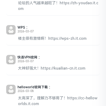
论坛的人气越来越旺了！https://zh-youdao.it.c
om
WPS
：
2026-03-07
楼主很有激情啊！https://wps-zh.it.com
快连VPN官网
：
2026-03-07
大神好强大！https://kuailian-cn.it.com
helloworld官网下载
：
2026-03-08
太高深了，理解力不够用了！https://cc-hellow
orlds.it.com