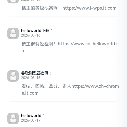
楼主的等级很高啊！https://www.l-wps.it.com
helloworld下载
：
2026-03-16
楼主很有经验啊！https://www.co-helloworld.c
n
谷歌浏览器官网
：
2026-03-16
看帖、回帖、拿分、走人https://www.zh-chrom
e.it.com
helloworld
：
2026-03-17