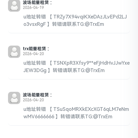
波场能量租赁
：
2026-04-19
u地址转错 【 TRZy7X94vqiKXeDAzJLvEPd2LJ
o3vsxRgF 】转错请联系TG:@TrxEm
trx能量租赁
：
2026-04-20
u地址转错 【 TSNXpR3Xfsy9**eFjHdHvJJwYxe
JEW3DGg 】转错请联系TG:@TrxEm
波场能量租赁
：
2026-04-20
u地址转错 【 TSuSqoMRXkEXcXGT6qLM7eNm
wMV6666666 】转错请联系TG:@TrxEm