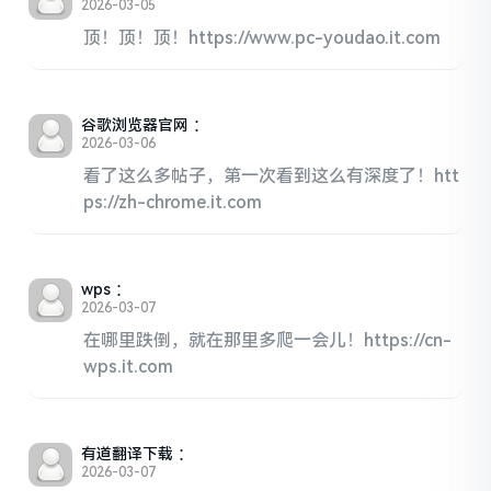
2026-03-05
顶！顶！顶！https://www.pc-youdao.it.com
谷歌浏览器官网
：
2026-03-06
看了这么多帖子，第一次看到这么有深度了！htt
ps://zh-chrome.it.com
wps
：
2026-03-07
在哪里跌倒，就在那里多爬一会儿！https://cn-
wps.it.com
有道翻译下载
：
2026-03-07