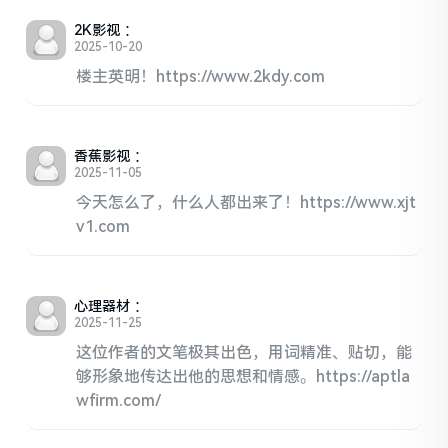
2K影视
：
2025-10-20
楼主英明！https://www.2kdy.com
香蕉影视
：
2025-11-05
今天怎么了，什么人都出来了！https://www.xjt
v1.com
心理器材
：
2025-11-25
这位作者的文笔极其出色，用词精准、贴切，能
够形象地传达出他的思想和情感。https://aptla
wfirm.com/