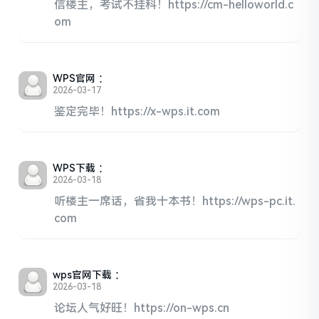
信楼主，考试不挂科！https://cm-helloworld.c
om
WPS官网
：
2026-03-17
鉴定完毕！https://x-wps.it.com
WPS下载
：
2026-03-18
听楼主一席话，省我十本书！https://wps-pc.it.
com
wps官网下载
：
2026-03-18
论坛人气好旺！https://on-wps.cn