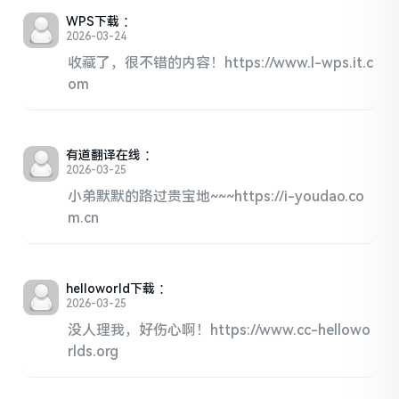
WPS下载
：
2026-03-24
收藏了，很不错的内容！https://www.l-wps.it.c
om
有道翻译在线
：
2026-03-25
小弟默默的路过贵宝地~~~https://i-youdao.co
m.cn
helloworld下载
：
2026-03-25
没人理我，好伤心啊！https://www.cc-hellowo
rlds.org