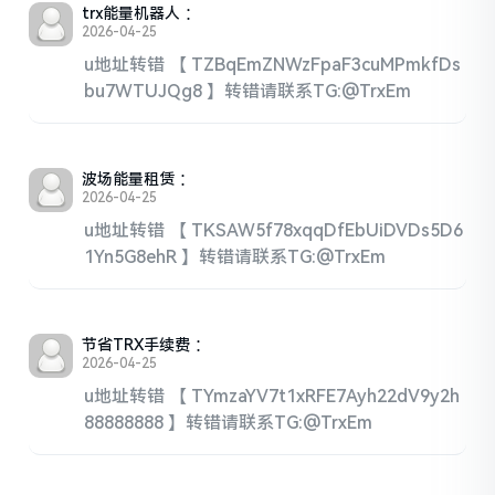
trx能量机器人
：
2026-04-25
u地址转错 【 TZBqEmZNWzFpaF3cuMPmkfDs
bu7WTUJQg8 】转错请联系TG:@TrxEm
波场能量租赁
：
2026-04-25
u地址转错 【 TKSAW5f78xqqDfEbUiDVDs5D6
1Yn5G8ehR 】转错请联系TG:@TrxEm
节省TRX手续费
：
2026-04-25
u地址转错 【 TYmzaYV7t1xRFE7Ayh22dV9y2h
88888888 】转错请联系TG:@TrxEm