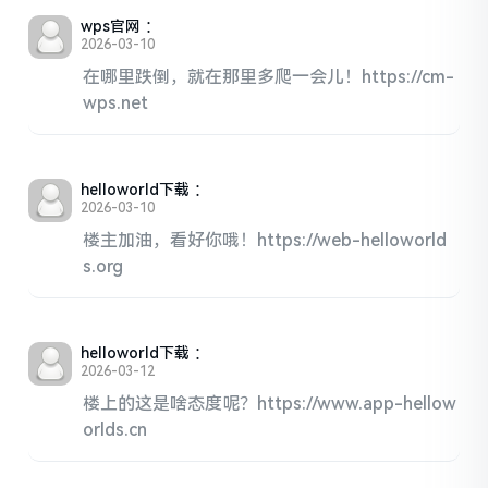
wps官网
：
2026-03-10
在哪里跌倒，就在那里多爬一会儿！https://cm-
wps.net
helloworld下载
：
2026-03-10
楼主加油，看好你哦！https://web-helloworld
s.org
helloworld下载
：
2026-03-12
楼上的这是啥态度呢？https://www.app-hellow
orlds.cn