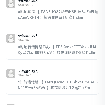
trx能量机器人
：
2026-04-12
u地址转错 【 TSDEUGG749ERKSBriVBUFbEMg
c7unWRHtN 】转错请联系TG:@TrxEm
trx能量机器人
：
2026-04-13
u地址转错网络咋办 【 TP3KvdkhFFTYakUJU4
Qzc37kdf8899RhzV 】转错请联系TG:@TrxEm
trx能量机器人
：
2026-04-15
转u转错地址 【 TM2QHeuoETTiKbV5CmH4DK
NP19Ywr3A5Wx 】转错请联系TG:@TrxEm