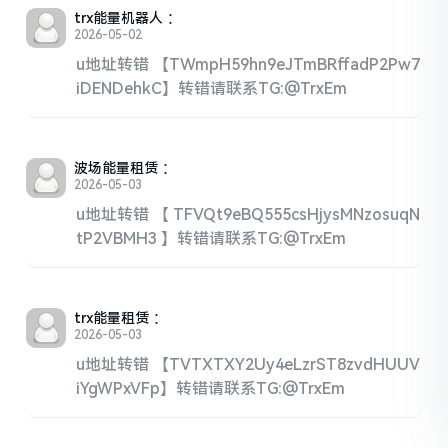
trx能量机器人
：
2026-05-02
u地址转错 【TWmpH59hn9eJTmBRffadP2Pw7
iDENDehkC】转错请联系TG:@TrxEm
波场能量租赁
：
2026-05-03
u地址转错 【 TFVQt9eBQ555csHjysMNzosuqN
tP2VBMH3 】转错请联系TG:@TrxEm
trx能量租赁
：
2026-05-03
u地址转错 【TVTXTXY2Uy4eLzrST8zvdHUUV
iYgWPxVFp】转错请联系TG:@TrxEm