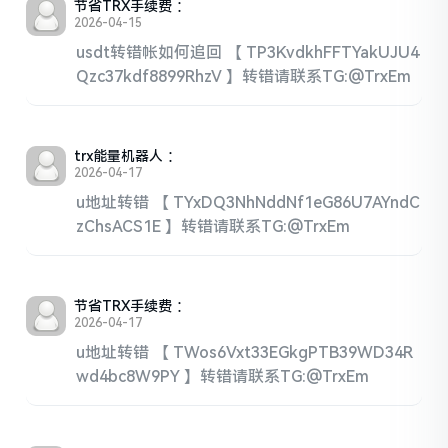
节省TRX手续费
：
2026-04-15
usdt转错帐如何追回 【 TP3KvdkhFFTYakUJU4
Qzc37kdf8899RhzV 】转错请联系TG:@TrxEm
trx能量机器人
：
2026-04-17
u地址转错 【 TYxDQ3NhNddNf1eG86U7AYndC
zChsACS1E 】转错请联系TG:@TrxEm
节省TRX手续费
：
2026-04-17
u地址转错 【 TWos6Vxt33EGkgPTB39WD34R
wd4bc8W9PY 】转错请联系TG:@TrxEm