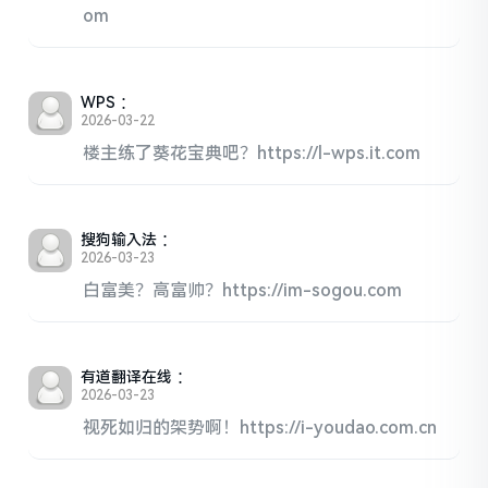
om
WPS
：
2026-03-22
楼主练了葵花宝典吧？https://l-wps.it.com
搜狗输入法
：
2026-03-23
白富美？高富帅？https://im-sogou.com
有道翻译在线
：
2026-03-23
视死如归的架势啊！https://i-youdao.com.cn