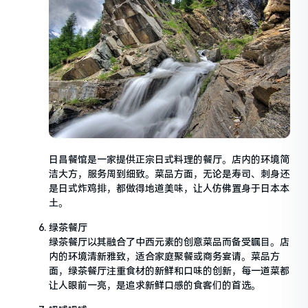
日昌餐馆是一家提供正宗日式料理的餐厅。店内的环境简
洁大方，服务周到细致。菜品方面，无论是寿司、刺身还
是日式炸鸡排，都做得地道美味，让人仿佛置身于日本本
土。
绿茶餐厅
绿茶餐厅以其融合了中西元素的创意菜品而备受瞩目。店
内的环境清新雅致，适合家庭聚餐或商务宴请。菜品方
面，绿茶餐厅注重食材的新鲜和口味的创新，每一道菜都
让人眼前一亮，是追求新鲜口感的食客们的首选。