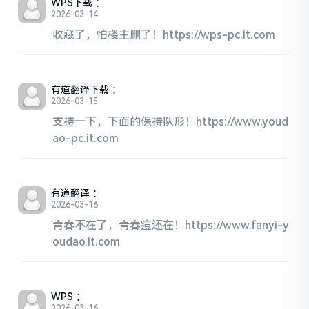
WPS下载
：
2026-03-14
收藏了，怕楼主删了！https://wps-pc.it.com
有道翻译下载
：
2026-03-15
支持一下，下面的保持队形！https://www.youd
ao-pc.it.com
有道翻译
：
2026-03-16
青春不在了，青春痘还在！https://www.fanyi-y
oudao.it.com
WPS
：
2026-03-16