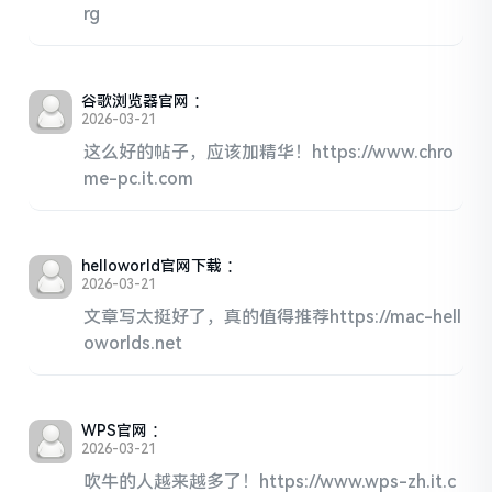
rg
谷歌浏览器官网
：
2026-03-21
这么好的帖子，应该加精华！https://www.chro
me-pc.it.com
helloworld官网下载
：
2026-03-21
文章写太挺好了，真的值得推荐https://mac-hell
oworlds.net
WPS官网
：
2026-03-21
吹牛的人越来越多了！https://www.wps-zh.it.c