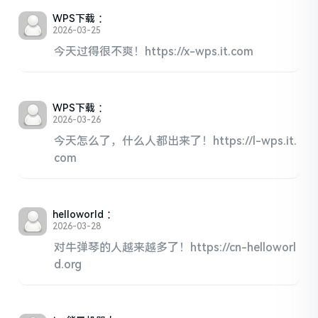
WPS下载
：
2026-03-25
今天过得很不爽！https://x-wps.it.com
WPS下载
：
2026-03-26
今天怎么了，什么人都出来了！https://l-wps.it.
com
helloworld
：
2026-03-28
对牛弹琴的人越来越多了！https://cn-helloworl
d.org