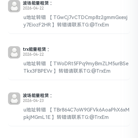
波场能量租赁
：
2026-04-22
u地址转错 【 TGwCj7vCTDCmp8z2gmmGxexj
y7EiozF2HR 】转错请联系TG:@TrxEm
trx能量租赁
：
2026-04-22
u地址转错 【 TWoDRt5FPq9myBmZLM5urBSe
Tkx3FBPEVv 】转错请联系TG:@TrxEm
波场能量租赁
：
2026-04-23
u地址转错 【 TBr864C7oW9GFVk6AoaPhX6xM
pkjMGmL1E 】转错请联系TG:@TrxEm