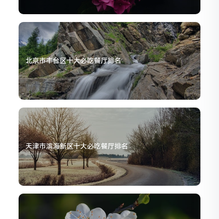
北京市丰台区十大必吃餐厅排名
天津市滨海新区十大必吃餐厅排名