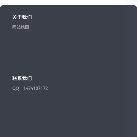
关于我们
网站地图
联系我们
QQ：1474187172