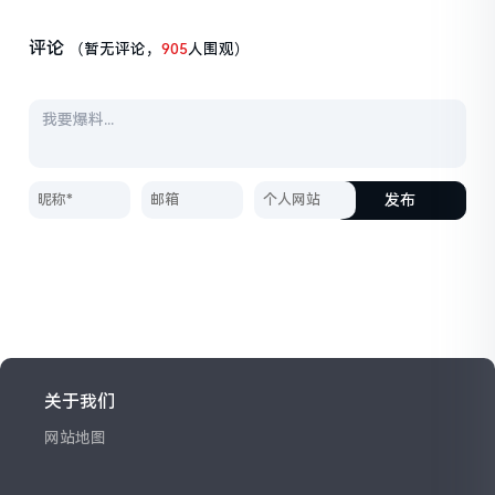
评论
（暂无评论，
905
人围观）
发布
关于我们
网站地图