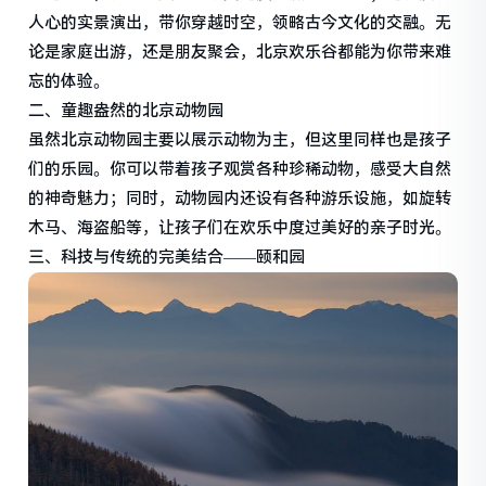
人心的实景演出，带你穿越时空，领略古今文化的交融。无
论是家庭出游，还是朋友聚会，北京欢乐谷都能为你带来难
忘的体验。
二、童趣盎然的北京动物园
虽然北京动物园主要以展示动物为主，但这里同样也是孩子
们的乐园。你可以带着孩子观赏各种珍稀动物，感受大自然
的神奇魅力；同时，动物园内还设有各种游乐设施，如旋转
木马、海盗船等，让孩子们在欢乐中度过美好的亲子时光。
三、科技与传统的完美结合——颐和园