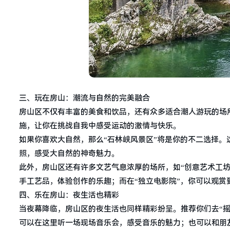
三、玩在房山：潮流与自然的完美融合
房山区不仅有丰富的美食和饮品，还有众多适合潮人游玩的场
施，让你在挑战自我中感受运动的激情与快乐。
如果你喜欢大自然，那么“石林峡风景区”将是你的不二选择
照，感受大自然的神奇魅力。
此外，房山区还有许多文艺气息浓厚的场所，如“创意艺术工坊
手工艺品，体验创作的乐趣；而在“独立电影院”，你可以观
四、乐在房山：夜生活也精彩
当夜幕降临，房山区的夜生活也同样精彩纷呈。推荐你们去“
可以在这里听一场现场音乐会，感受音乐的魅力；也可以和朋