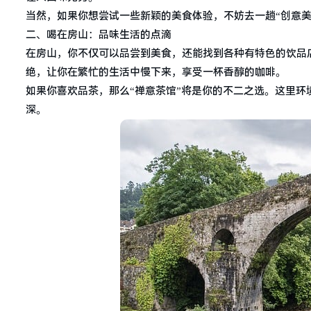
当然，如果你想尝试一些新颖的美食体验，不妨去一趟“创意
二、喝在房山：品味生活的点滴
在房山，你不仅可以品尝到美食，还能找到各种有特色的饮品
绝，让你在繁忙的生活中慢下来，享受一杯香醇的咖啡。
如果你喜欢品茶，那么“禅意茶馆”将是你的不二之选。这里
深。