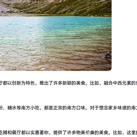
厅都以创新为特色，推出了许多新颖的美食。比如，融合中西元素的
粉、糖水等南方小吃，都是正宗的南方口味。对于想念家乡味道的南
吃摊和餐厅都以实惠著称，提供了许多物美价廉的美食。比如，这里