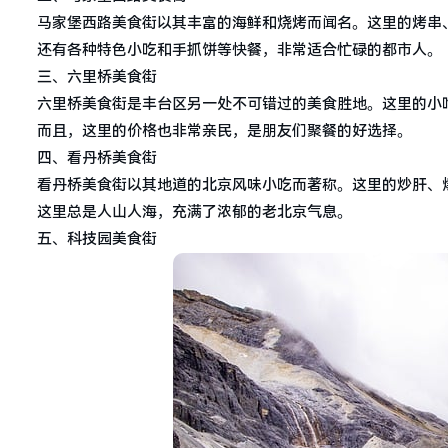
马家堡西路美食街以其丰富的海鲜和烧烤而闻名。这里的烤串
还有各种特色小吃和手抓饼等快餐，非常适合忙碌的都市人。
三、六里桥美食街
六里桥美食街是丰台区另一处不可错过的美食胜地。这里的小
而且，这里的价格也非常亲民，是朋友们聚餐的好选择。
四、看丹桥美食街
看丹桥美食街以其地道的北京风味小吃而著称。这里的炒肝、
这里总是人山人海，充满了浓郁的老北京气息。
五、科技园美食街