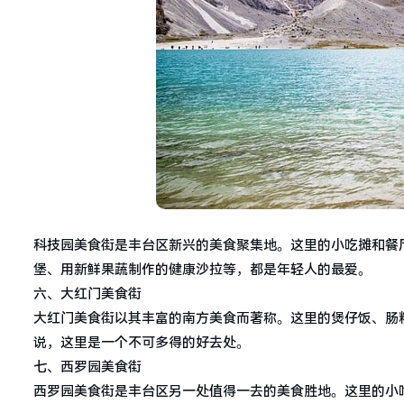
科技园美食街是丰台区新兴的美食聚集地。这里的小吃摊和餐
堡、用新鲜果蔬制作的健康沙拉等，都是年轻人的最爱。
六、大红门美食街
大红门美食街以其丰富的南方美食而著称。这里的煲仔饭、肠
说，这里是一个不可多得的好去处。
七、西罗园美食街
西罗园美食街是丰台区另一处值得一去的美食胜地。这里的小